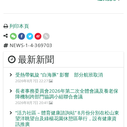
列印本頁
NEWS-1-4-369703
最新新聞
受熱帶氣旋 “白海豚” 影響 部分航班取消
2026年8月7日 22:27
長者事務委員會2026年第二次全體會議及養老保
障機制跨部門協調小組聯合會議
2026年8月7日 20:41
“活力社區 – 體育健康諮詢站” 8月份分別在松山東
望洋眺望台及綠楊花園休憩區舉行，設有健康資
訊推廣