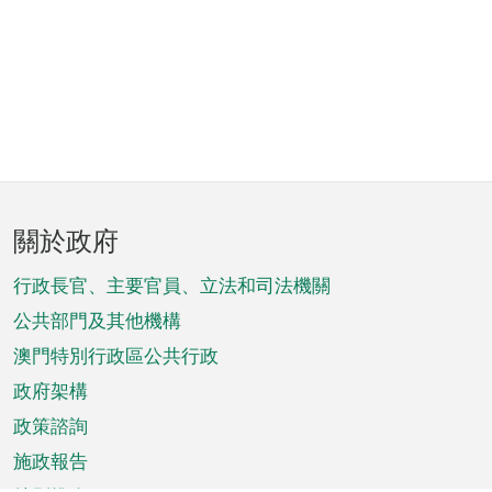
頁
關於政府
腳
菜
行政長官、主要官員、立法和司法機關
單
公共部門及其他機構
澳門特別行政區公共行政
政府架構
政策諮詢
施政報告