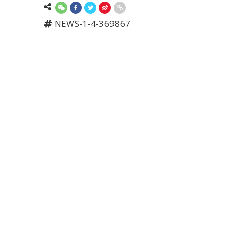
NEWS-1-4-369867