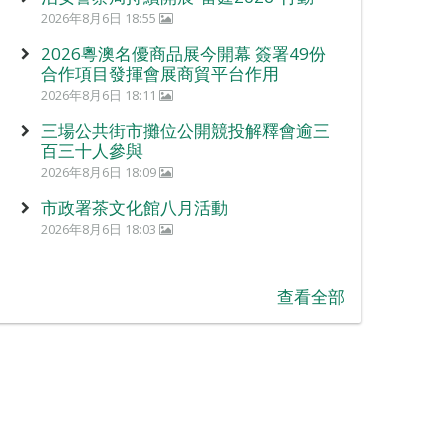
2026年8月6日 18:55
2026粵澳名優商品展今開幕 簽署49份
合作項目發揮會展商貿平台作用
2026年8月6日 18:11
三場公共街市攤位公開競投解釋會逾三
百三十人參與
2026年8月6日 18:09
市政署茶文化館八月活動
2026年8月6日 18:03
查看全部