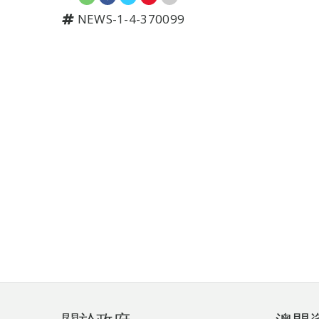
NEWS-1-4-370099
頁