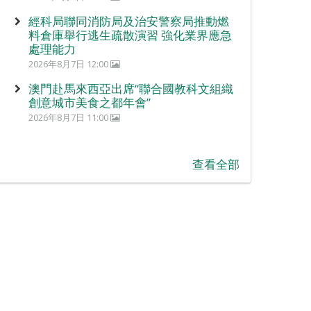
經科局聯同消防局及治安警察局推動燃
料倉庫舉行逃生疏散演習 強化業界應急
處理能力
2026年8月7日 12:00
澳門赴馬來西亞出席“聯合國教科文組織
創意城市美食之都年會”
2026年8月7日 11:00
查看全部