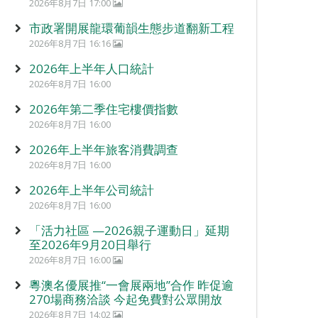
2026年8月7日 17:00
市政署開展龍環葡韻生態步道翻新工程
2026年8月7日 16:16
2026年上半年人口統計
2026年8月7日 16:00
2026年第二季住宅樓價指數
2026年8月7日 16:00
2026年上半年旅客消費調查
2026年8月7日 16:00
2026年上半年公司統計
2026年8月7日 16:00
「活力社區 —2026親子運動日」延期
至2026年9月20日舉行
2026年8月7日 16:00
粵澳名優展推“一會展兩地”合作 昨促逾
270場商務洽談 今起免費對公眾開放
2026年8月7日 14:02