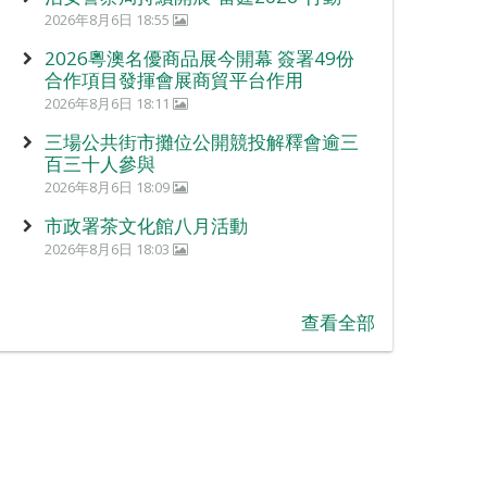
2026年8月6日 18:55
2026粵澳名優商品展今開幕 簽署49份
合作項目發揮會展商貿平台作用
2026年8月6日 18:11
三場公共街市攤位公開競投解釋會逾三
百三十人參與
2026年8月6日 18:09
市政署茶文化館八月活動
2026年8月6日 18:03
查看全部