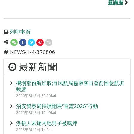
題講座
列印本頁
NEWS-1-4-370806
最新新聞
機場部份航班取消 民航局籲乘客出發前留意航班
動態
2026年8月8日 22:56
治安警察局持續開展“雷霆2026”行動
2026年8月8日 15:40
涉殺人未遂內地男子被羈押
2026年8月8日 14:24