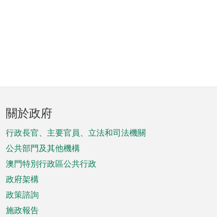
頁
關於政府
腳
菜
行政長官、主要官員、立法和司法機關
單
公共部門及其他機構
澳門特別行政區公共行政
政府架構
政策諮詢
施政報告