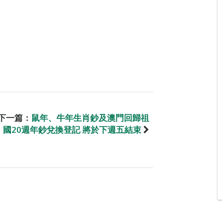
下一篇：
鼠年、牛年生肖鈔及澳門回歸祖
國20週年鈔兌換登記 將於下週五結束