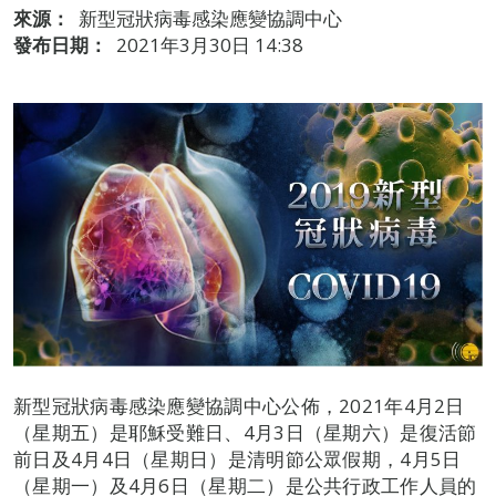
來源：
新型冠狀病毒感染應變協調中心
發布日期：
2021年3月30日 14:38
新型冠狀病毒感染應變協調中心公佈，2021年4月2日
（星期五）是耶穌受難日、4月3日（星期六）是復活節
前日及4月4日（星期日）是清明節公眾假期，4月5日
（星期一）及4月6日（星期二）是公共行政工作人員的