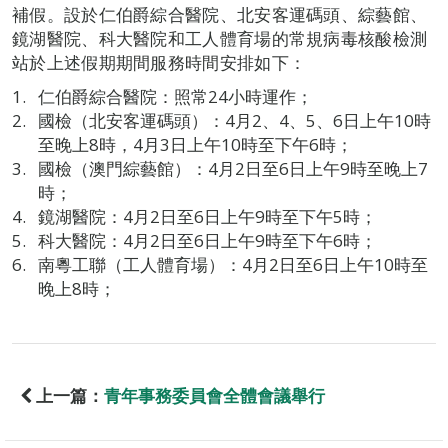
補假。設於仁伯爵綜合醫院、北安客運碼頭、綜藝館、
鏡湖醫院、科大醫院和工人體育場的常規病毒核酸檢測
站於上述假期期間服務時間安排如下：
仁伯爵綜合醫院：照常24小時運作；
國檢（北安客運碼頭）：4月2、4、5、6日上午10時
至晚上8時，4月3日上午10時至下午6時；
國檢（澳門綜藝館）：4月2日至6日上午9時至晚上7
時；
鏡湖醫院：4月2日至6日上午9時至下午5時；
科大醫院：4月2日至6日上午9時至下午6時；
南粵工聯（工人體育場）：4月2日至6日上午10時至
晚上8時；
上一篇：
青年事務委員會全體會議舉行