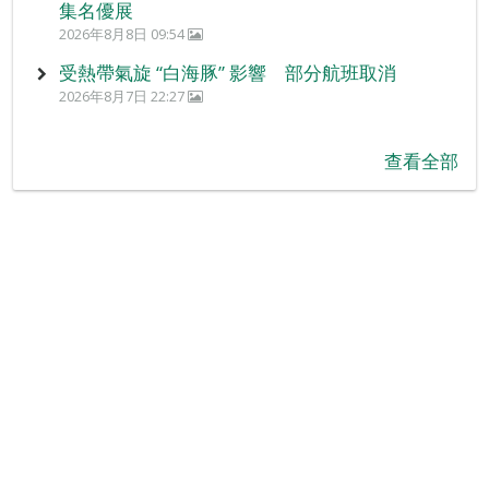
集名優展
2026年8月8日 09:54
受熱帶氣旋 “白海豚” 影響 部分航班取消
2026年8月7日 22:27
查看全部