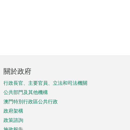
頁
關於政府
腳
菜
行政長官、主要官員、立法和司法機關
單
公共部門及其他機構
澳門特別行政區公共行政
政府架構
政策諮詢
施政報告