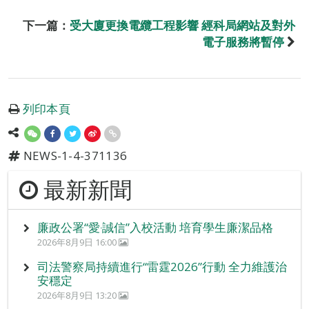
下一篇：
受大廈更換電纜工程影響 經科局網站及對外
電子服務將暫停
列印本頁
NEWS-1-4-371136
最新新聞
廉政公署“愛‧誠信”入校活動 培育學生廉潔品格
2026年8月9日 16:00
司法警察局持續進行“雷霆2026”行動 全力維護治
安穩定
2026年8月9日 13:20