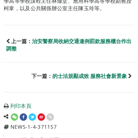
學高等學校課程主任林燦堂、應用科學高等學校副教授
柯韋，以及公共關係辦公室主任陳玉玲等。
上一篇：
治安警察局收納交通違例罰款服務櫃台作出
調整
下一篇：
的士法規顯成效 服務社會新景象
列印本頁
NEWS-1-4-371157