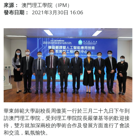
來源：
澳門理工學院（IPM）
發布日期：
2021年3月30日 16:06
華東師範大學副校長周傲英一行於三月二十九日下午到
訪澳門理工學院，受到理工學院院長嚴肇基等的歡迎接
待，雙方就加深兩校的學術合作及發展方面進行了會談
和交流，氣氛愉快。