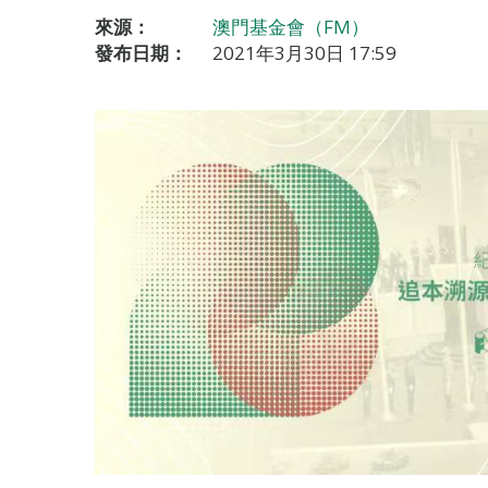
來源：
澳門基金會（FM）
發布日期：
2021年3月30日 17:59