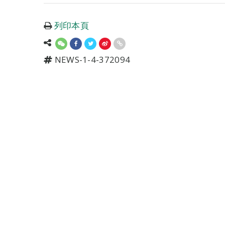
列印本頁
NEWS-1-4-372094