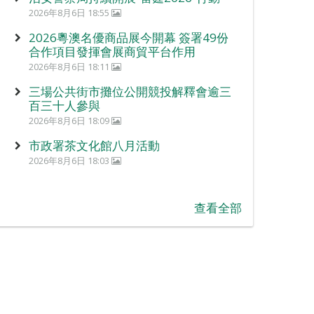
2026年8月6日 18:55
2026粵澳名優商品展今開幕 簽署49份
合作項目發揮會展商貿平台作用
2026年8月6日 18:11
三場公共街市攤位公開競投解釋會逾三
百三十人參與
2026年8月6日 18:09
市政署茶文化館八月活動
2026年8月6日 18:03
查看全部