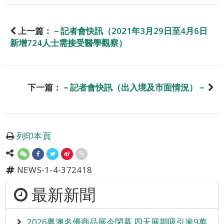
上一篇：
－記者會快訊（2021年3月29日至4月6日
新增724人士需接受醫學觀察）
下一篇：
－記者會快訊（出入境及市面情況）－
列印本頁
NEWS-1-4-372418
最新新聞
2026粵澳名優商品展今閉幕 四天展期吸引逾9萬