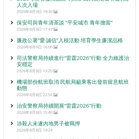
人次入場
2026年8月9日 19:30
保安司與青年清茶談 “平安城市 青年擔當”
2026年8月9日 17:47
廉政公署“愛‧誠信”入校活動 培育學生廉潔品格
2026年8月9日 16:00
司法警察局持續進行“雷霆2026”行動 全力維護治
安穩定
2026年8月9日 13:20
機場部份航班取消 民航局籲乘客出發前留意航班
動態
2026年8月8日 22:56
治安警察局持續開展“雷霆2026”行動
2026年8月8日 15:40
涉殺人未遂內地男子被羈押
2026年8月8日 14:24