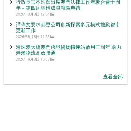
行政長官岑浩輝出席澳門法律工作者聯合會十周
年 – 第四屆架構成員就職典禮。
2026年8月8日 12:04
譚偉文要求都更公司創新探索多元模式推動都市
更新工作
2026年8月8日 11:28
港珠澳大橋澳門跨境貨物轉運站啟用三周年 助力
港澳物流高效聯通
2026年8月8日 10:00
查看全部