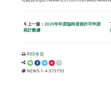
上一篇：
2020年年度臨時居留許可申請
統計數據
列印本頁
NEWS-1-4-373793