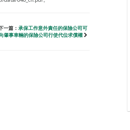
下一篇：
承保工作意外責任的保險公司可
向肇事車輛的保險公司行使代位求償權