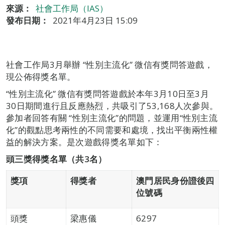
來源：
社會工作局（IAS）
發布日期：
2021年4月23日 15:09
社會工作局3月舉辦 “性別主流化” 微信有獎問答遊戲，
現公佈得獎名單。
“性別主流化” 微信有獎問答遊戲於本年3月10日至3月
30日期間進行且反應熱烈，共吸引了53,168人次參與。
參加者回答有關 “性別主流化”的問題，並運用“性別主流
化”的觀點思考兩性的不同需要和處境，找出平衡兩性權
益的解決方案。是次遊戲得獎名單如下：
頭三獎得獎名單（共
3
名）
獎項
得獎者
澳門居民身份證後四
位號碼
頭獎
梁惠儀
6297