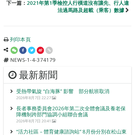
下一篇：
2021年第1季檢控人行橫道沒有讓先、行人違
法過馬路及超載（乘客）數據
列印本頁
NEWS-1-4-374179
最新新聞
受熱帶氣旋 “白海豚” 影響 部分航班取消
2026年8月7日 22:27
長者事務委員會2026年第二次全體會議及養老保
障機制跨部門協調小組聯合會議
2026年8月7日 20:41
“活力社區 – 體育健康諮詢站” 8月份分別在松山東