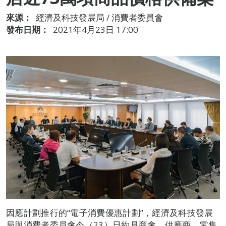
來源：
經濟及科技發展局 / 消費者委員會
發布日期：
2021年4月23日 17:00
因應計劃推行的“電子消費優惠計劃”，經濟及科技發展
局與消費者委員會今（23）日約見商會、供應商、零售