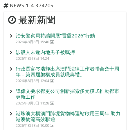
NEWS-1-4-374205
最新新聞
治安警察局持續開展“雷霆2026”行動
2026年8月8日 15:40
涉殺人未遂內地男子被羈押
2026年8月8日 14:24
行政長官岑浩輝出席澳門法律工作者聯合會十周
年 – 第四屆架構成員就職典禮。
2026年8月8日 12:04
譚偉文要求都更公司創新探索多元模式推動都市
更新工作
2026年8月8日 11:28
港珠澳大橋澳門跨境貨物轉運站啟用三周年 助力
港澳物流高效聯通
2026年8月8日 10:00