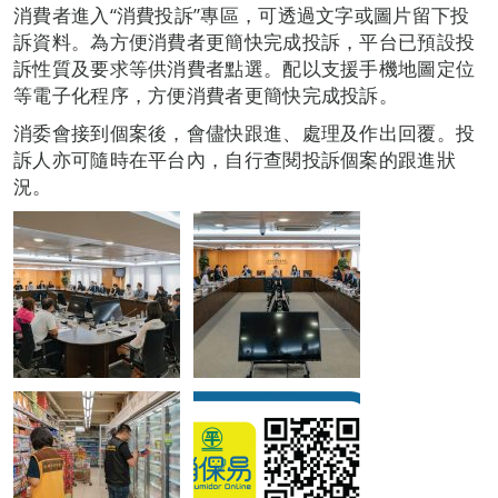
消費者進入“消費投訴”專區，可透過文字或圖片留下投
訴資料。為方便消費者更簡快完成投訴，平台已預設投
訴性質及要求等供消費者點選。配以支援手機地圖定位
等電子化程序，方便消費者更簡快完成投訴。
消委會接到個案後，會儘快跟進、處理及作出回覆。投
訴人亦可隨時在平台內，自行查閱投訴個案的跟進狀
況。