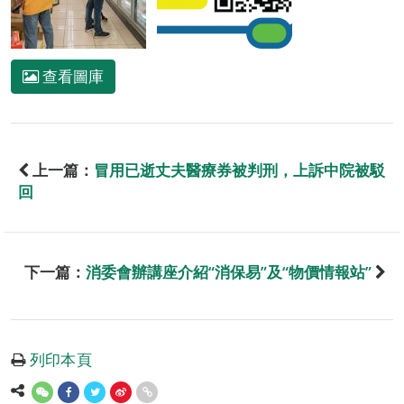
查看圖庫
上一篇：
冒用已逝丈夫醫療券被判刑，上訴中院被駁
回
下一篇：
消委會辦講座介紹“消保易”及“物價情報站”
列印本頁