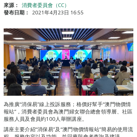
來源：
消費者委員會（CC）
發布日期：
2021年4月23日 16:55
為推廣“消保易”線上投訴服務；格價好幫手“澳門物價情
報站”，消費者委員會為澳門婦女聯合總會領導層、社區
服務人員及會員約100人舉辦講座。
講座主要介紹“消保易”及“澳門物價情報站”簡易的使用流
程、服務內容以及功能，並回應與會者查詢及建議。