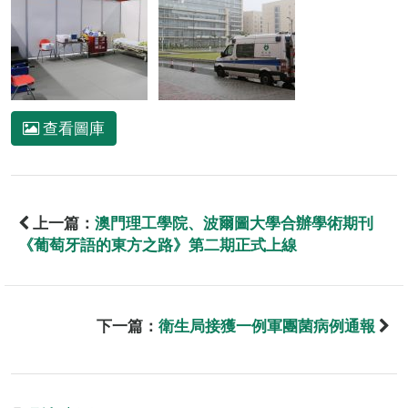
查看圖庫
上一篇：
澳門理工學院、波爾圖大學合辦學術期刊
《葡萄牙語的東方之路》第二期正式上線
下一篇：
衛生局接獲一例軍團菌病例通報