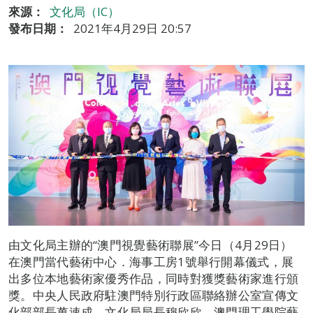
來源：
文化局（IC）
發布日期：
2021年4月29日 20:57
由文化局主辦的“澳門視覺藝術聯展”今日（4月29日）
在澳門當代藝術中心．海事工房1號舉行開幕儀式，展
出多位本地藝術家優秀作品，同時對獲獎藝術家進行頒
獎。中央人民政府駐澳門特別行政區聯絡辦公室宣傳文
化部部長萬速成、文化局局長穆欣欣、澳門理工學院藝