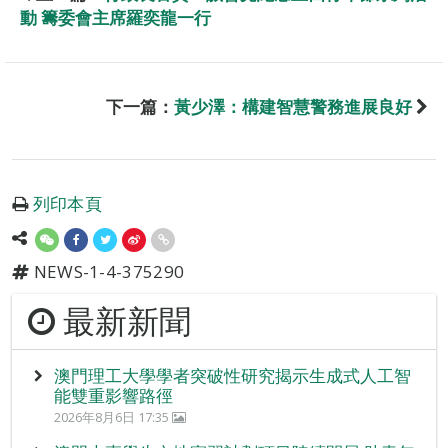
動 籌委會主席羅奕龍一行
下一篇：
黃少澤：構建智慧警務進展良好
列印本頁
NEWS-1-4-375290
最新新聞
澳門理工大學學者突破性研究揭示生成式人工智
能雙重影響路徑
2026年8月6日 17:35