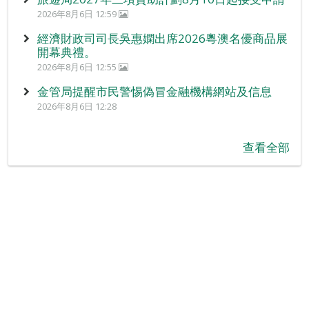
2026年8月6日 12:59
經濟財政司司長吳惠嫻出席2026粵澳名優商品展
開幕典禮。
2026年8月6日 12:55
金管局提醒市民警惕偽冒金融機構網站及信息
2026年8月6日 12:28
查看全部