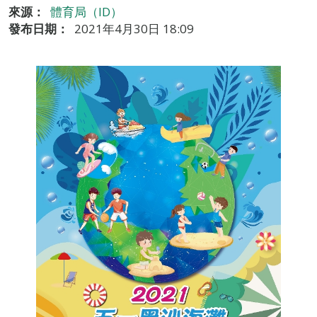
來源：
體育局（ID）
發布日期：
2021年4月30日 18:09