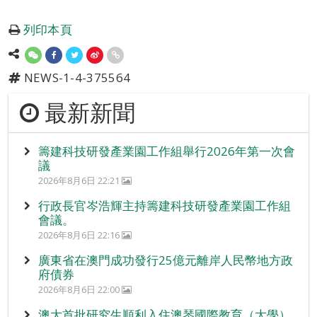
列印本頁
NEWS-1-4-375564
最新新聞
籌建科技研發產業園工作組舉行2026年第一次會
議
2026年8月6日 22:21
行政長官岑浩輝主持籌建科技研發產業園工作組
會議。
2026年8月6日 22:16
廣東省在澳門成功發行25億元離岸人民幣地方政
府債券
2026年8月6日 22:00
澳大首批研究生順利入住澳琴國際教育（大學）