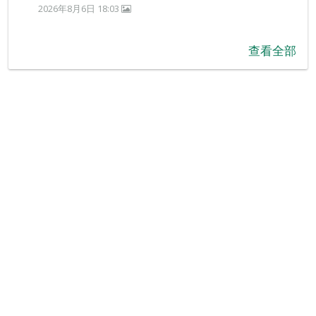
2026年8月6日 18:03
查看全部