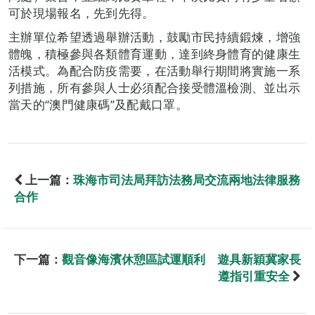
可於現場報名，先到先得。
主辦單位希望透過舉辦活動，鼓勵市民持續鍛煉，增強
體魄，積極參與各類體育運動，達到終身體育的健康生
活模式。為配合防疫需要，在活動舉行期間將實施一系
列措施，所有參與人士必須配合接受體溫檢測、並出示
當天的“澳門健康碼”及配戴口罩。
上一篇：
珠海市司法局拜訪法務局交流兩地法律服務
合作
下一篇：
觀音像海濱休憩區試運順利 遊具新穎冀家長
遵指引重安全