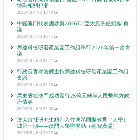
博彩相關犯罪
2026年8月7日 10:19
中國澳門代表團參與2026年“亞太反洗錢組織”會
議
2026年8月7日 10:15
籌建科技研發產業園工作組舉行2026年第一次會
議
2026年8月6日 22:21
行政長官岑浩輝主持籌建科技研發產業園工作組
會議。
2026年8月6日 22:16
廣東省在澳門成功發行25億元離岸人民幣地方政
府債券
2026年8月6日 22:00
澳大首批研究生順利入住澳琴國際教育（大學）
城第一期——澳門大學辦學點（德智廣場）
2026年8月6日 20:57