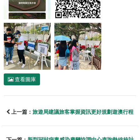
查看圖庫
上一篇：
旅遊局建議旅客掌握資訊更好規劃遊澳行程
下一篇：
新型冠狀病毒感染應變協調中心查詢熱線統計