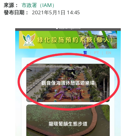
來源：
市政署（IAM）
發布日期：
2021年5月1日 14:45