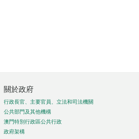
頁
關於政府
腳
菜
行政長官、主要官員、立法和司法機關
單
公共部門及其他機構
澳門特別行政區公共行政
政府架構