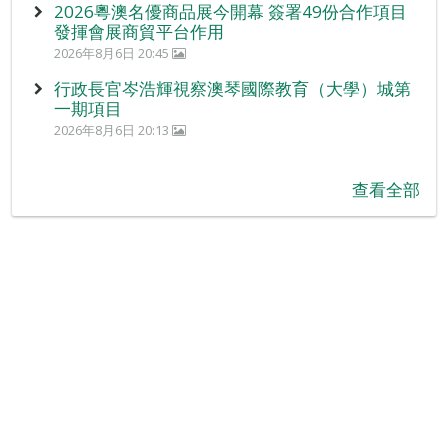
2026粵澳名優商品展今開幕 簽署49份合作項目
發揮會展商貿平台作用
2026年8月6日 20:45
行政長官岑浩輝視察澳琴國際教育（大學）城第
一期項目
2026年8月6日 20:13
查看全部