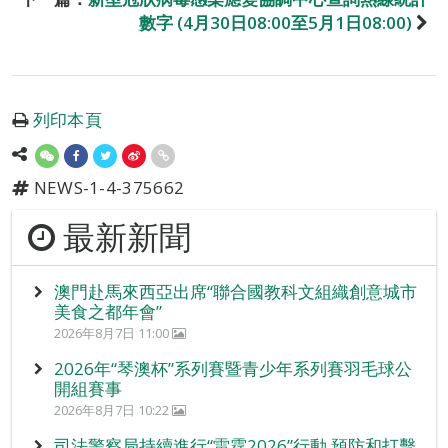
數字 (4月30日08:00至5月1日08:00)
列印本頁
NEWS-1-4-375662
最新新聞
澳門赴馬來西亞出席“聯合國教科文組織創意城市
美食之都年會”
2026年8月7日 11:00
2026年“琴澳杯”系列賽暨青少年系列賽羽毛球公
開組賽事
2026年8月7日 10:22
司法警察局持續進行“雷霆2026”行動 預防和打擊