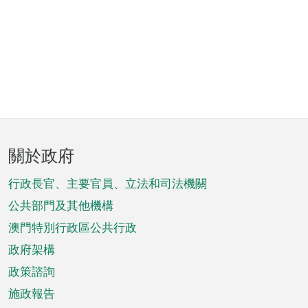
頁
關於政府
腳
菜
行政長官、主要官員、立法和司法機關
單
公共部門及其他機構
澳門特別行政區公共行政
政府架構
政策諮詢
施政報告