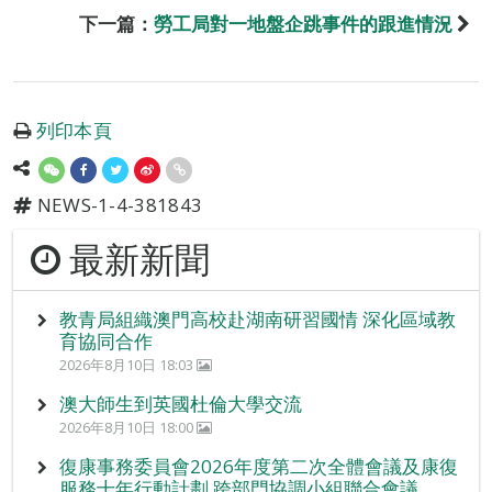
下一篇：
勞工局對一地盤企跳事件的跟進情況
列印本頁
NEWS-1-4-381843
最新新聞
教青局組織澳門高校赴湖南研習國情 深化區域教
育協同合作
2026年8月10日 18:03
澳大師生到英國杜倫大學交流
2026年8月10日 18:00
復康事務委員會2026年度第二次全體會議及康復
服務十年行動計劃 跨部門協調小組聯合會議