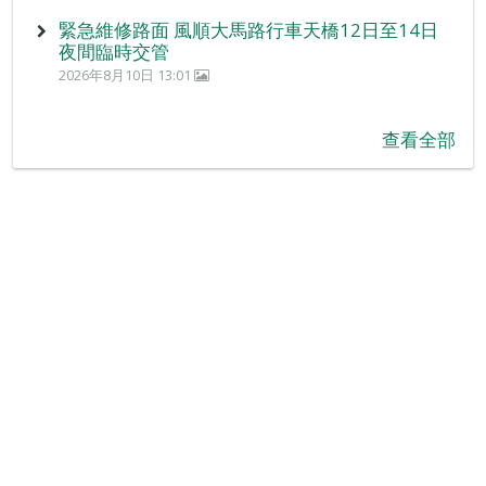
緊急維修路面 風順大馬路行車天橋12日至14日
夜間臨時交管
2026年8月10日 13:01
查看全部