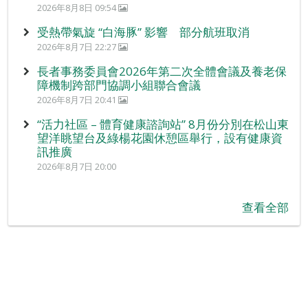
2026年8月8日 09:54
受熱帶氣旋 “白海豚” 影響 部分航班取消
2026年8月7日 22:27
長者事務委員會2026年第二次全體會議及養老保
障機制跨部門協調小組聯合會議
2026年8月7日 20:41
“活力社區 – 體育健康諮詢站” 8月份分別在松山東
望洋眺望台及綠楊花園休憩區舉行，設有健康資
訊推廣
2026年8月7日 20:00
查看全部