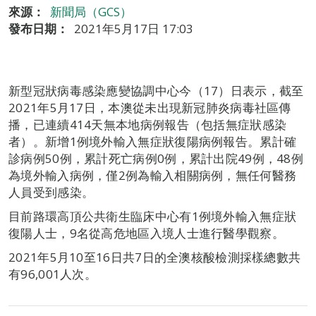
來源：
新聞局（GCS）
發布日期：
2021年5月17日 17:03
新型冠狀病毒感染應變協調中心今（17）日表示，截至
2021年5月17日，本澳從未出現新冠肺炎病毒社區傳
播，已連續414天無本地病例報告（包括無症狀感染
者）。新增1例境外輸入無症狀復陽病例報告。累計確
診病例50例，累計死亡病例0例，累計出院49例，48例
為境外輸入病例，僅2例為輸入相關病例，無任何醫務
人員受到感染。
目前路環高頂公共衛生臨床中心有1例境外輸入無症狀
復陽人士，9名從高危地區入境人士進行醫學觀察。
2021年5月10至16日共7日的全澳核酸檢測採樣總數共
有96,001人次。