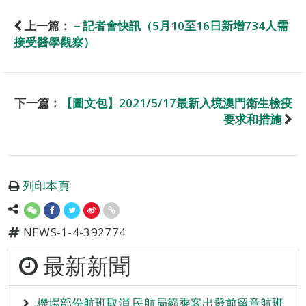
上一篇：
－記者會快訊（5月10至16日新增734人需
接受醫學觀察）
下一篇：
【圖文包】2021/5/17最新入境澳門衛生檢疫
要求和措施
列印本頁
NEWS-1-4-392774
最新新聞
機場部份航班取消 民航局籲乘客出發前留意航班