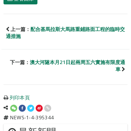
上一篇：
配合基馬拉斯大馬路重鋪路面工程的臨時交
通措施
下一篇：
澳大河隧本月21日起兩周五六實施有限度通
車
列印本頁
NEWS-1-4-395344