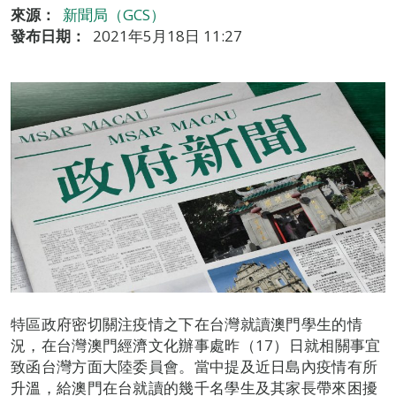
來源：
新聞局（GCS）
發布日期：
2021年5月18日 11:27
特區政府密切關注疫情之下在台灣就讀澳門學生的情
況，在台灣澳門經濟文化辦事處昨（17）日就相關事宜
致函台灣方面大陸委員會。當中提及近日島內疫情有所
升溫，給澳門在台就讀的幾千名學生及其家長帶來困擾