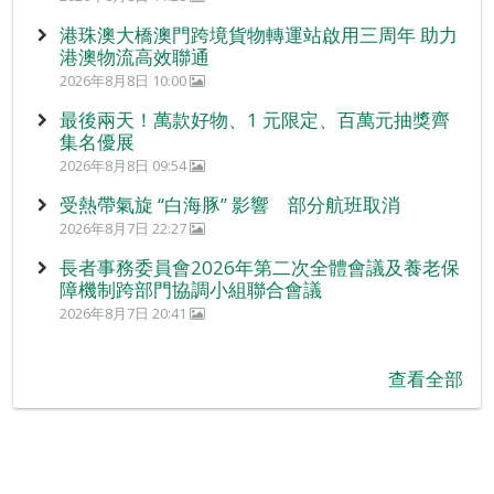
港珠澳大橋澳門跨境貨物轉運站啟用三周年 助力
港澳物流高效聯通
2026年8月8日 10:00
最後兩天！萬款好物、1 元限定、百萬元抽獎齊
集名優展
2026年8月8日 09:54
受熱帶氣旋 “白海豚” 影響 部分航班取消
2026年8月7日 22:27
長者事務委員會2026年第二次全體會議及養老保
障機制跨部門協調小組聯合會議
2026年8月7日 20:41
查看全部