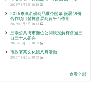
2026年8月6日 18:55
2026粵澳名優商品展今開幕 簽署49份
合作項目發揮會展商貿平台作用
2026年8月6日 18:11
三場公共街市攤位公開競投解釋會逾三
百三十人參與
2026年8月6日 18:09
市政署茶文化館八月活動
2026年8月6日 18:03
查看全部