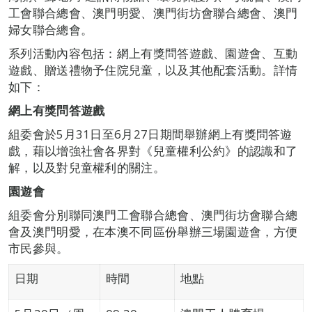
工會聯合總會、澳門明愛、澳門街坊會聯合總會、澳門
婦女聯合總會。
系列活動內容包括：網上有獎問答遊戲、園遊會、互動
遊戲、贈送禮物予住院兒童，以及其他配套活動。詳情
如下：
網上有獎問答遊戲
組委會於5月31日至6月27日期間舉辦網上有獎問答遊
戲，藉以增強社會各界對《兒童權利公約》的認識和了
解，以及對兒童權利的關注。
園遊會
組委會分別聯同澳門工會聯合總會、澳門街坊會聯合總
會及澳門明愛，在本澳不同區份舉辦三場園遊會，方便
市民參與。
日期
時間
地點