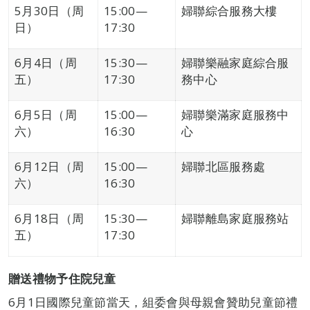
5月30日（周
15:00—
婦聯綜合服務大樓
日）
17:30
6月4日（周
15:30—
婦聯樂融家庭綜合服
五）
17:30
務中心
6月5日（周
15:00—
婦聯樂滿家庭服務中
六）
16:30
心
6月12日（周
15:00—
婦聯北區服務處
六）
16:30
6月18日（周
15:30—
婦聯離島家庭服務站
五）
17:30
贈送禮物予住院兒童
6月1日國際兒童節當天，組委會與母親會贊助兒童節禮