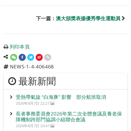
下一篇：
澳大頒獎表揚優秀學生運動員
列印本頁
NEWS-1-4-406468
最新新聞
受熱帶氣旋 “白海豚” 影響 部分航班取消
2026年8月7日 22:27
長者事務委員會2026年第二次全體會議及養老保
障機制跨部門協調小組聯合會議
2026年8月7日 20:41