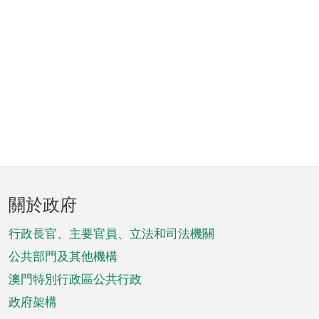
頁
關於政府
腳
菜
行政長官、主要官員、立法和司法機關
單
公共部門及其他機構
澳門特別行政區公共行政
政府架構