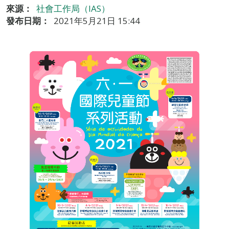
來源：
社會工作局（IAS）
發布日期：
2021年5月21日 15:44