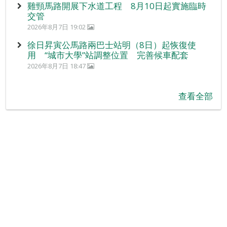
雞頸馬路開展下水道工程 8月10日起實施臨時
交管
2026年8月7日 19:02
徐日昇寅公馬路兩巴士站明（8日）起恢復使
用 “城市大學”站調整位置 完善候車配套
2026年8月7日 18:47
查看全部