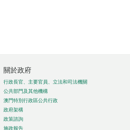
頁
關於政府
腳
菜
行政長官、主要官員、立法和司法機關
單
公共部門及其他機構
澳門特別行政區公共行政
政府架構
政策諮詢
施政報告