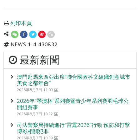
列印本頁
NEWS-1-4-430832
最新新聞
澳門赴馬來西亞出席“聯合國教科文組織創意城市
美食之都年會”
2026年8月7日 11:00
2026年“琴澳杯”系列賽暨青少年系列賽羽毛球公
開組賽事
2026年8月7日 10:22
司法警察局持續進行“雷霆2026”行動 預防和打擊
博彩相關犯罪
2026年8月7日 10:19