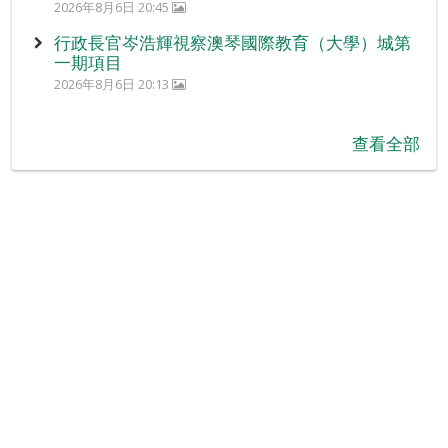
2026年8月6日 20:45
行政長官岑浩輝視察澳琴國際教育（大學）城第
一期項目
2026年8月6日 20:13
查看全部