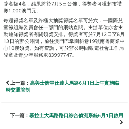
獎名額4名，結果將於7月5日公佈，得獎者可獲超市禮
券1,000澳門元。
每週得獎名單及終極大抽獎得獎名單可於六．一國際兒
童節組織委員會任一部門的網站查閱。主辦單位亦會主
動通知得獎者有關領獎安排。得奬者可於7月12日至8月
13日的辦公時間，前往澳門巴掌圍斜巷19號南粵商業中
心10樓領獎。如有查詢，可於辦公時間致電社會工作局
兒童及青少年服務處83997747。
上一篇：
高美士街畢仕達大馬路6月1日上午實施臨
時交通管制
下一篇：
慕拉士大馬路路口綜合偵測系統6月1日啟用