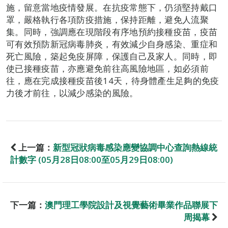
施，留意當地疫情發展。在抗疫常態下，仍須堅持戴口
罩，嚴格執行各項防疫措施，保持距離，避免人流聚
集。同時，強調應在現階段有序地預約接種疫苗，疫苗
可有效預防新冠病毒肺炎，有效減少自身感染、重症和
死亡風險，築起免疫屏障，保護自己及家人。同時，即
使已接種疫苗，亦應避免前往高風險地區，如必須前
往，應在完成接種疫苗後14天，待身體產生足夠的免疫
力後才前往，以減少感染的風險。
上一篇：
新型冠狀病毒感染應變協調中心查詢熱線統
計數字 (05月28日08:00至05月29日08:00)
下一篇：
澳門理工學院設計及視覺藝術畢業作品聯展下
周揭幕