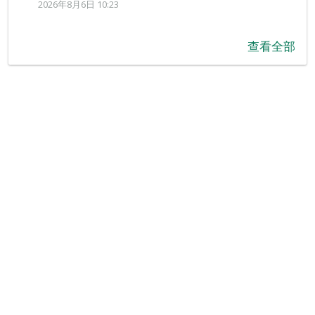
2026年8月6日 10:23
查看全部