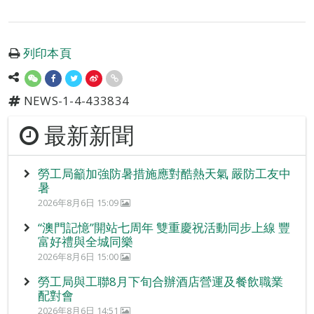
列印本頁
NEWS-1-4-433834
最新新聞
勞工局籲加強防暑措施應對酷熱天氣 嚴防工友中
暑
2026年8月6日 15:09
“澳門記憶”開站七周年 雙重慶祝活動同步上線 豐
富好禮與全城同樂
2026年8月6日 15:00
勞工局與工聯8月下旬合辦酒店營運及餐飲職業
配對會
2026年8月6日 14:51