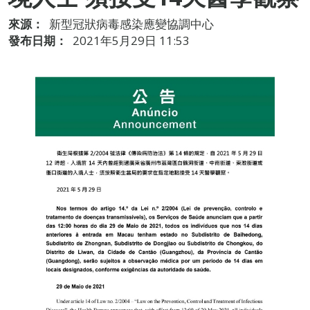
來源：
新型冠狀病毒感染應變協調中心
發布日期：
2021年5月29日 11:53