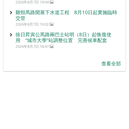
2026年8月7日 19:04
雞頸馬路開展下水道工程 8月10日起實施臨時
交管
2026年8月7日 19:02
徐日昇寅公馬路兩巴士站明（8日）起恢復使
用 “城市大學”站調整位置 完善候車配套
2026年8月7日 18:47
查看全部