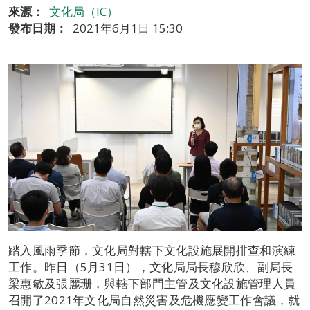
來源：
文化局（IC）
發布日期：
2021年6月1日 15:30
踏入風雨季節，文化局對轄下文化設施展開排查和演練
工作。昨日（5月31日），文化局局長穆欣欣、副局長
梁惠敏及張麗珊，與轄下部門主管及文化設施管理人員
召開了2021年文化局自然災害及危機應變工作會議，就