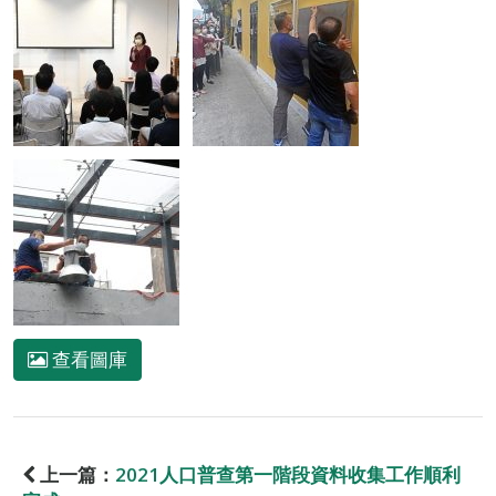
查看圖庫
上一篇：
2021人口普查第一階段資料收集工作順利