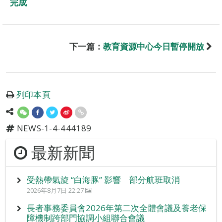
完成
下一篇：
教育資源中心今日暫停開放
列印本頁
NEWS-1-4-444189
最新新聞
受熱帶氣旋 “白海豚” 影響 部分航班取消
2026年8月7日 22:27
長者事務委員會2026年第二次全體會議及養老保
障機制跨部門協調小組聯合會議