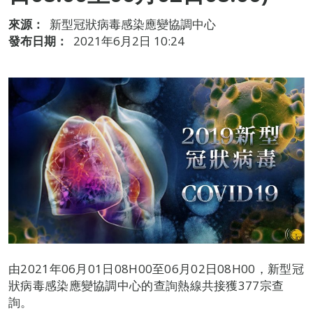
來源：
新型冠狀病毒感染應變協調中心
發布日期：
2021年6月2日 10:24
由2021年06月01日08H00至06月02日08H00，新型冠
狀病毒感染應變協調中心的查詢熱線共接獲377宗查
詢。