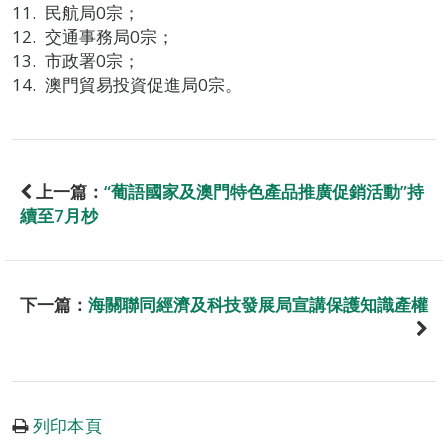
民航局0宗；
交通事務局0宗；
市政署0宗；
澳門貿易投資促進局0宗。
上一篇：
“葡語國家及澳門特色產品推廣促銷活動”持
續至7月杪
下一篇：
海關聯同經濟及科技發展局宣講保護知識產權
列印本頁