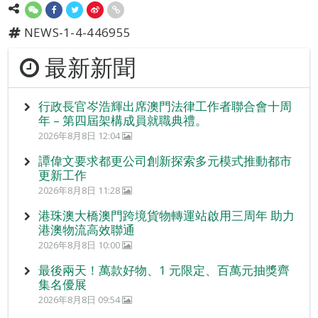
NEWS-1-4-446955
最新新聞
行政長官岑浩輝出席澳門法律工作者聯合會十周
年 – 第四屆架構成員就職典禮。
2026年8月8日 12:04
譚偉文要求都更公司創新探索多元模式推動都市
更新工作
2026年8月8日 11:28
港珠澳大橋澳門跨境貨物轉運站啟用三周年 助力
港澳物流高效聯通
2026年8月8日 10:00
最後兩天！萬款好物、1 元限定、百萬元抽獎齊
集名優展
2026年8月8日 09:54