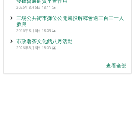
發揮會展商貿平台作用
2026年8月6日 18:11
三場公共街市攤位公開競投解釋會逾三百三十人
參與
2026年8月6日 18:09
市政署茶文化館八月活動
2026年8月6日 18:03
查看全部