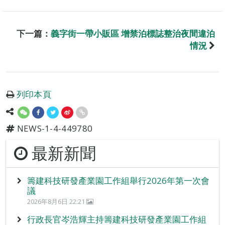
下一篇：
義字街一帶小販區 增禁泊標誌整治夜間違泊
情況
列印本頁
NEWS-1-4-449780
最新新聞
籌建科技研發產業園工作組舉行2026年第一次會
議
2026年8月6日 22:21
行政長官岑浩輝主持籌建科技研發產業園工作組