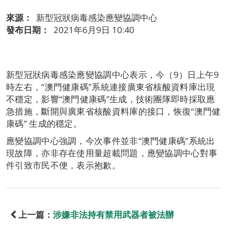
來源：
新型冠狀病毒感染應變協調中心
發布日期：
2021年6月9日 10:40
新型冠狀病毒感染應變協調中心表示，今（9）日上午9
時左右，“澳門健康碼”系統連接廣東省核酸資料庫出現
不穩定，影響“澳門健康碼”生成，技術團隊即時採取應
急措施，斷開與廣東省核酸資料庫的接口，恢復“澳門健
康碼” 生成的穩定。
應變協調中心強調，今次事件並非“澳門健康碼”系統出
現故障，亦非存在使用量超載問題，應變協調中心對事
件引致市民不便，表示抱歉。
上一篇：
涉嫌非法持有禁用武器者被法辦