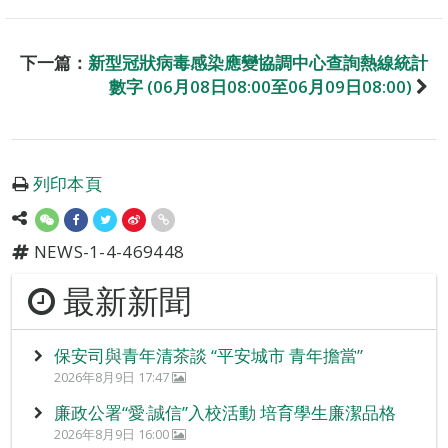
下一篇：
新型冠狀病毒感染應變協調中心查詢熱線統計
數字 (06月08日08:00至06月09日08:00)
列印本頁
NEWS-1-4-469448
最新新聞
保安司與青年清茶談 “平安城市 青年擔當”
2026年8月9日 17:47
廉政公署“愛‧誠信”入校活動 培育學生廉潔品格
2026年8月9日 16:00