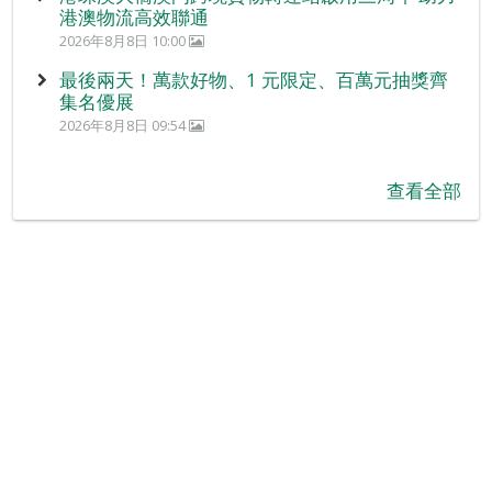
港澳物流高效聯通
2026年8月8日 10:00
最後兩天！萬款好物、1 元限定、百萬元抽獎齊
集名優展
2026年8月8日 09:54
查看全部