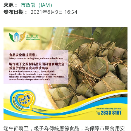
來源：
市政署（IAM）
發布日期：
2021年6月9日 16:54
端午節將至，糉子為傳統應節食品，為保障市民食用安