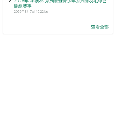
2026年“琴澳杯”系列賽暨青少年系列賽羽毛球公
開組賽事
2026年8月7日 10:22
查看全部