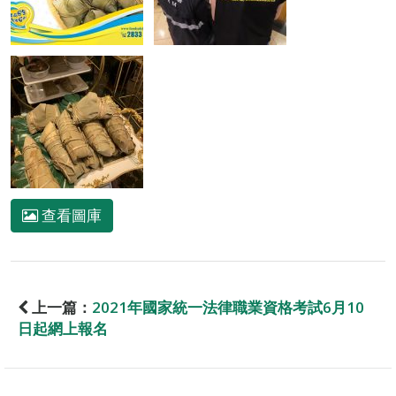
查看圖庫
上一篇：
2021年國家統一法律職業資格考試6月10
日起網上報名