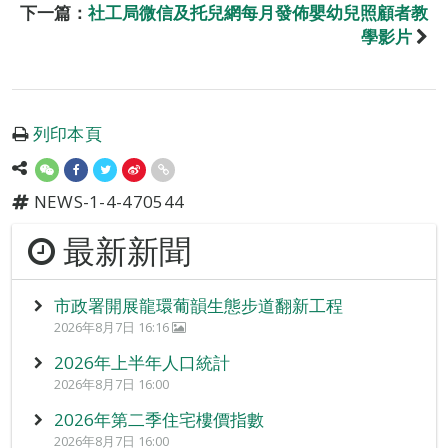
下一篇：
社工局微信及托兒網每月發佈嬰幼兒照顧者教
學影片
列印本頁
NEWS-1-4-470544
最新新聞
市政署開展龍環葡韻生態步道翻新工程
2026年8月7日 16:16
2026年上半年人口統計
2026年8月7日 16:00
2026年第二季住宅樓價指數
2026年8月7日 16:00