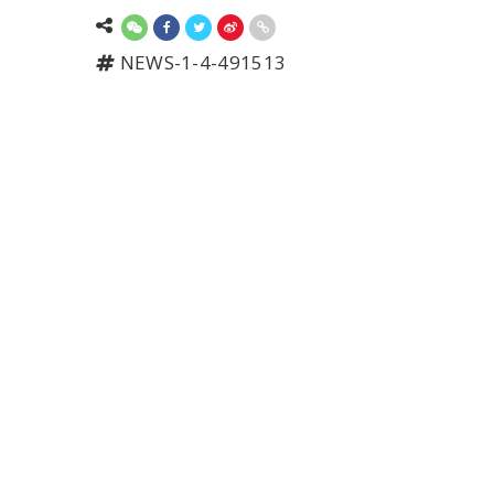
NEWS-1-4-491513