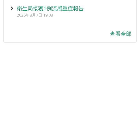
衛生局接獲1例流感重症報告
2026年8月7日 19:08
查看全部