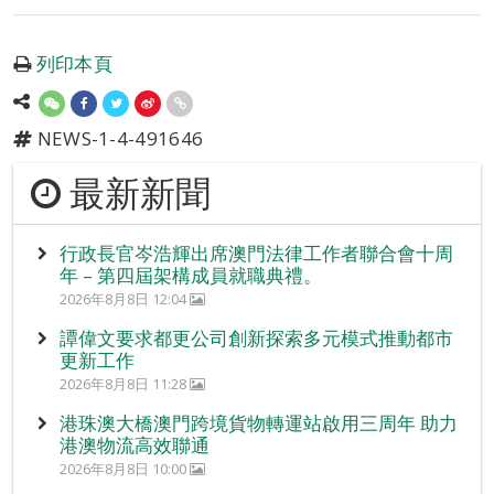
列印本頁
NEWS-1-4-491646
最新新聞
行政長官岑浩輝出席澳門法律工作者聯合會十周
年 – 第四屆架構成員就職典禮。
2026年8月8日 12:04
譚偉文要求都更公司創新探索多元模式推動都市
更新工作
2026年8月8日 11:28
港珠澳大橋澳門跨境貨物轉運站啟用三周年 助力
港澳物流高效聯通
2026年8月8日 10:00