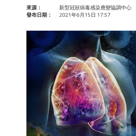
來源：
新型冠狀病毒感染應變協調中心
發布日期：
2021年6月15日 17:57