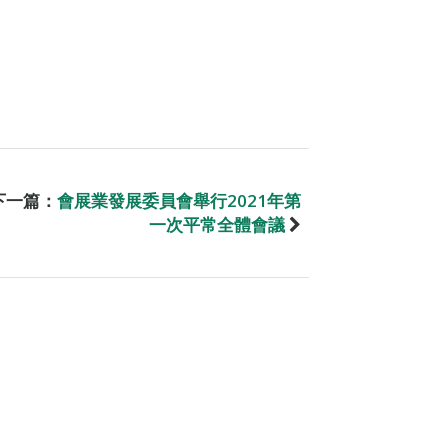
下一篇：
會展業發展委員會舉行2021年第
一次平常全體會議