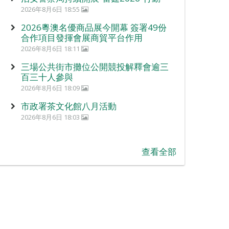
2026年8月6日 18:55
2026粵澳名優商品展今開幕 簽署49份
合作項目發揮會展商貿平台作用
2026年8月6日 18:11
三場公共街市攤位公開競投解釋會逾三
百三十人參與
2026年8月6日 18:09
市政署茶文化館八月活動
2026年8月6日 18:03
查看全部