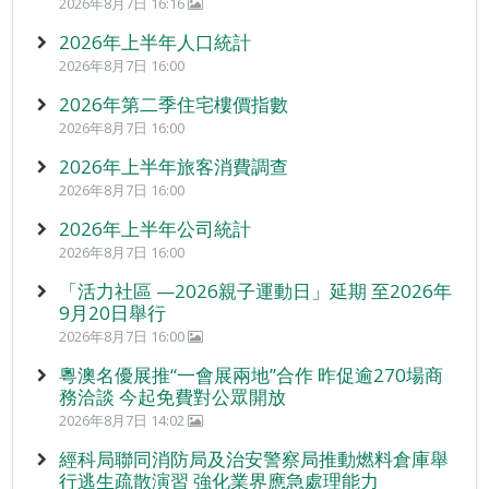
2026年8月7日 16:16
2026年上半年人口統計
2026年8月7日 16:00
2026年第二季住宅樓價指數
2026年8月7日 16:00
2026年上半年旅客消費調查
2026年8月7日 16:00
2026年上半年公司統計
2026年8月7日 16:00
「活力社區 —2026親子運動日」延期 至2026年
9月20日舉行
2026年8月7日 16:00
粵澳名優展推“一會展兩地”合作 昨促逾270場商
務洽談 今起免費對公眾開放
2026年8月7日 14:02
經科局聯同消防局及治安警察局推動燃料倉庫舉
行逃生疏散演習 強化業界應急處理能力