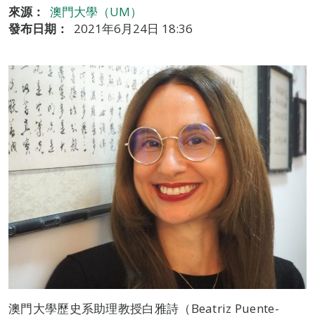
來源：
澳門大學（UM）
發布日期：
2021年6月24日 18:36
澳門大學歷史系助理教授白雅詩（Beatriz Puente-