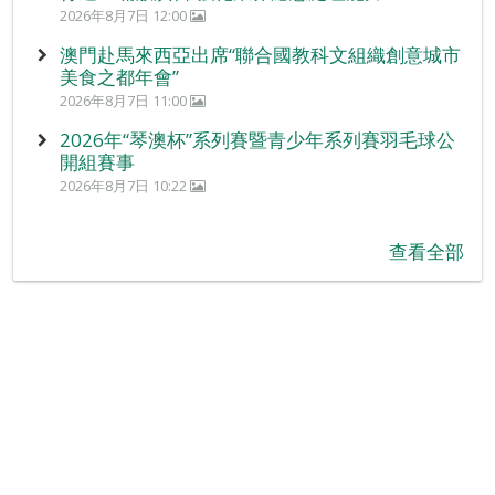
2026年8月7日 12:00
澳門赴馬來西亞出席“聯合國教科文組織創意城市
美食之都年會”
2026年8月7日 11:00
2026年“琴澳杯”系列賽暨青少年系列賽羽毛球公
開組賽事
2026年8月7日 10:22
查看全部