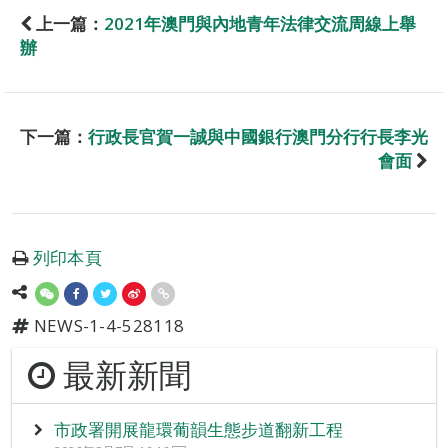
上一篇：
2021年澳門與內地青年法律交流周線上舉
辦
下一篇：
行政長官賀一誠與中國銀行澳門分行行長李光
會面
列印本頁
NEWS-1-4-528118
最新新聞
市政署開展龍環葡韻生態步道翻新工程