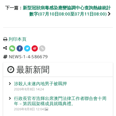
下一篇：
新型冠狀病毒感染應變協調中心查詢熱線統計
數字(07月10日08:00至07月11日08:00)
列印本頁
NEWS-1-4-586679
最新新聞
涉殺人未遂內地男子被羈押
2026年8月8日 14:24
行政長官岑浩輝出席澳門法律工作者聯合會十周
年 – 第四屆架構成員就職典禮。
2026年8月8日 12:04