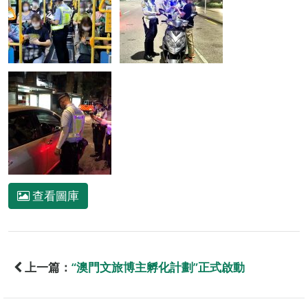
查看圖庫
上一篇：
“澳門文旅博主孵化計劃”正式啟動