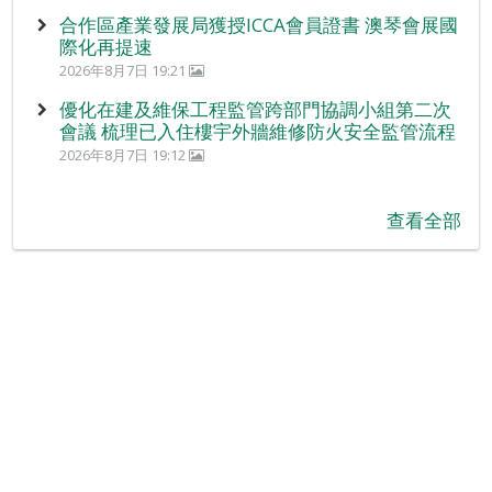
合作區產業發展局獲授ICCA會員證書 澳琴會展國
際化再提速
2026年8月7日 19:21
優化在建及維保工程監管跨部門協調小組第二次
會議 梳理已入住樓宇外牆維修防火安全監管流程
2026年8月7日 19:12
查看全部