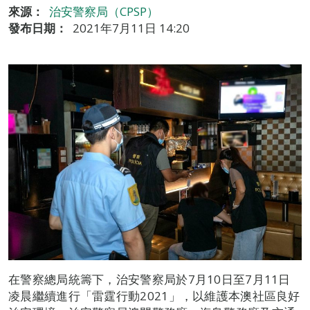
來源：
治安警察局（CPSP）
發布日期：
2021年7月11日 14:20
在警察總局統籌下，治安警察局於7月10日至7月11日
凌晨繼續進行「雷霆行動2021」，以維護本澳社區良好