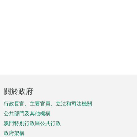
頁
關於政府
腳
菜
行政長官、主要官員、立法和司法機關
單
公共部門及其他機構
澳門特別行政區公共行政
政府架構