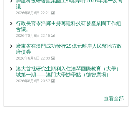
籌建科技研發產業園工作組舉行2026年第一次會
議
2026年8月6日 22:21
行政長官岑浩輝主持籌建科技研發產業園工作組
會議。
2026年8月6日 22:16
廣東省在澳門成功發行25億元離岸人民幣地方政
府債券
2026年8月6日 22:00
澳大首批研究生順利入住澳琴國際教育（大學）
城第一期——澳門大學辦學點（德智廣場）
2026年8月6日 20:57
查看全部