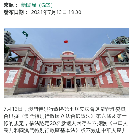
來源：
新聞局（GCS）
發布日期：
2021年7月13日 19:30
7月13日，澳門特別行政區第七屆立法會選舉管理委員
會根據《澳門特別行政區立法會選舉法》第六條及第十
條的規定，依法認定20名參選人因存在不擁護《中華人
民共和國澳門特別行政區基本法》或不效忠中華人民共