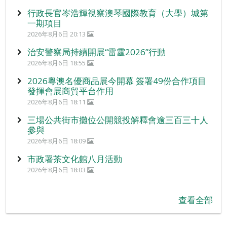
行政長官岑浩輝視察澳琴國際教育（大學）城第
一期項目
2026年8月6日 20:13
治安警察局持續開展“雷霆2026”行動
2026年8月6日 18:55
2026粵澳名優商品展今開幕 簽署49份合作項目
發揮會展商貿平台作用
2026年8月6日 18:11
三場公共街市攤位公開競投解釋會逾三百三十人
參與
2026年8月6日 18:09
市政署茶文化館八月活動
2026年8月6日 18:03
查看全部