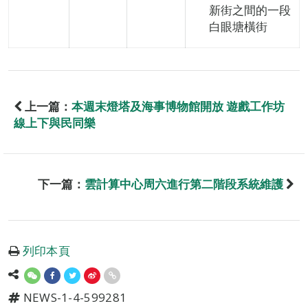
新街之間的一段
白眼塘橫街
上一篇：
本週末燈塔及海事博物館開放 遊戲工作坊
線上下與民同樂
下一篇：
雲計算中心周六進行第二階段系統維護
列印本頁
NEWS-1-4-599281