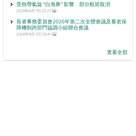
受熱帶氣旋 “白海豚” 影響 部分航班取消
2026年8月7日 22:27
長者事務委員會2026年第二次全體會議及養老保
障機制跨部門協調小組聯合會議
2026年8月7日 20:41
查看全部