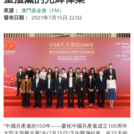
來源：
澳門基金會（FM）
發布日期：
2021年7月15日 22:02
“中國共產黨的100年——慶祝中國共產黨成立100周年
大型主題圖片展”今(7月15日)下午圓滿結束，在23天的