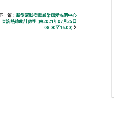
下一篇：
新型冠狀病毒感染應變協調中心
查詢熱線統計數字 (由2021年07月25日
08:00至16:00)