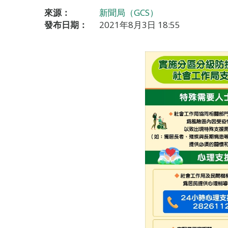
來源：
新聞局（GCS）
發布日期：
2021年8月3日 18:55