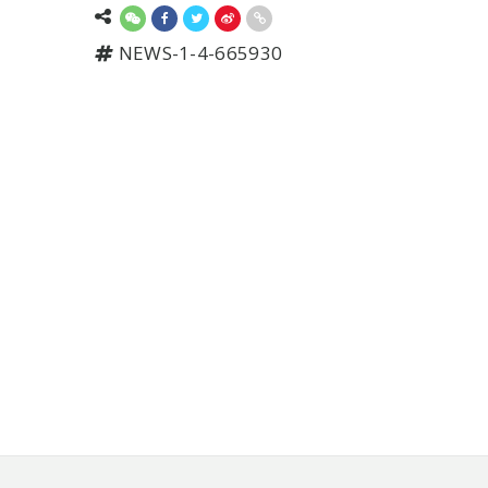
NEWS-1-4-665930