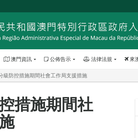
澳門資訊
公佈告示
法律法規
來
分級防控措施期間社會工作局支援措施
控措施期間社
施