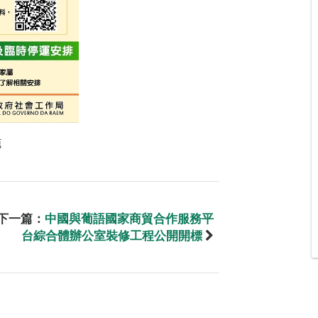
施
下一篇：
中國與葡語國家商貿合作服務平
台綜合體辦公室裝修工程公開開標