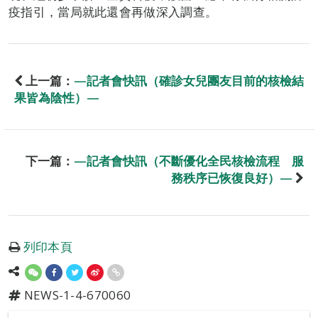
疫指引，當局就此還會再做深入調查。
上一篇：
—記者會快訊（確診女兒團友目前的核檢結
果皆為陰性）—
下一篇：
—記者會快訊（不斷優化全民核檢流程 服
務秩序已恢復良好）—
列印本頁
NEWS-1-4-670060