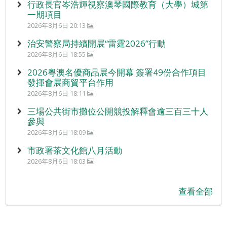
行政長官岑浩輝視察澳琴國際教育（大學）城第
一期項目
2026年8月6日 20:13
治安警察局持續開展“雷霆2026”行動
2026年8月6日 18:55
2026粵澳名優商品展今開幕 簽署49份合作項目
發揮會展商貿平台作用
2026年8月6日 18:11
三場公共街市攤位公開競投解釋會逾三百三十人
參與
2026年8月6日 18:09
市政署茶文化館八月活動
2026年8月6日 18:03
查看全部