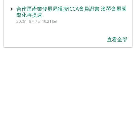
合作區產業發展局獲授ICCA會員證書 澳琴會展國
際化再提速
2026年8月7日 19:21
查看全部