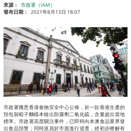
來源：
市政署（IAM）
發布日期：
2021年8月13日 18:07
市政署獲悉香港食物安全中心公佈，於一款香港生產的
預包裝蝦子麵樣本檢出防腐劑二氧化硫，含量超出當地
標準。市政署高度關注事件，已即時向本澳食品業界發
出食品預警；同時派員於市面進行巡查，經初步瞭解有