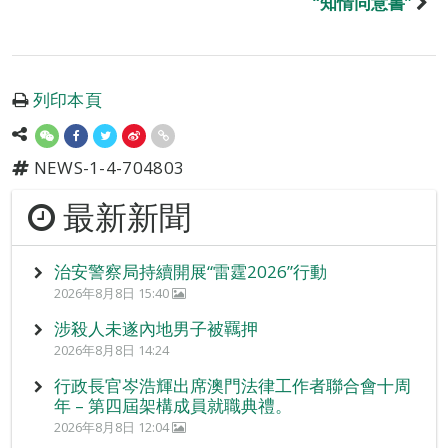
“知情同意書”
列印本頁
NEWS-1-4-704803
最新新聞
治安警察局持續開展“雷霆2026”行動
2026年8月8日 15:40
涉殺人未遂內地男子被羈押
2026年8月8日 14:24
行政長官岑浩輝出席澳門法律工作者聯合會十周
年 – 第四屆架構成員就職典禮。
2026年8月8日 12:04