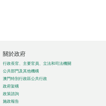
頁
關於政府
腳
菜
行政長官、主要官員、立法和司法機關
單
公共部門及其他機構
澳門特別行政區公共行政
政府架構
政策諮詢
施政報告