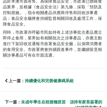
品於本澳市面有售。為保障食品安全，市政署已聯絡食
品業界，並根據《食品安全法》第九條，採取「預防及
控制措施」，指令相關產品供應商停售和回收涉事產
品；食品安全廳將會持續監督相關回收及處理工作，保
障食品安全。
同時，市政署亦呼籲市民如持有上述涉事批次產品應立
即停止食用，業界如有相關批次之涉事產品，亦應主動
進行下架回收並通報市政署食品安全廳，以保障消費者
的食用安全。市政署將會持續跟進事件，並繼續留意相
關涉事產品可有在市面流通。
上一篇：
持續優化和完善健康碼系統
下一篇：
未成年學生在校接種疫苗 須持有家長簽署的