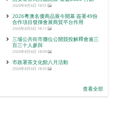
2026年8月6日 18:55
2026粵澳名優商品展今開幕 簽署49份
合作項目發揮會展商貿平台作用
2026年8月6日 18:11
三場公共街市攤位公開競投解釋會逾三
百三十人參與
2026年8月6日 18:09
市政署茶文化館八月活動
2026年8月6日 18:03
查看全部