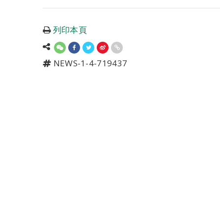
列印本頁
NEWS-1-4-719437