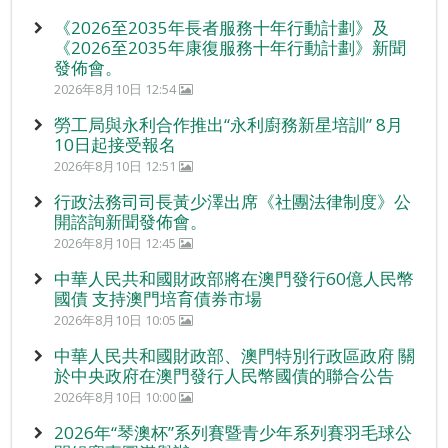
《2026至2035年長者服務十年行動計劃》及
《2026至2035年康復服務十年行動計劃》新聞
發佈會。
2026年8月10日 12:54
勞工局與永利合作推出“永利廚務新星培訓” 8月
10日起接受報名
2026年8月10日 12:51
行政法務司司長黃少澤出席《社團法律制度》公
開諮詢新聞發佈會。
2026年8月10日 12:45
中華人民共和國財政部將在澳門發行60億人民幣
國債 支持澳門培育債券市場
2026年8月10日 10:05
中華人民共和國財政部、澳門特別行政區政府 關
於中央政府在澳門發行人民幣國債的聯合公告
2026年8月10日 10:00
2026年“琴澳杯”系列賽暨青少年系列賽羽毛球公