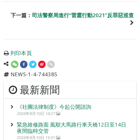
下一篇：
司法警察局進行“雷霆行動2021”反罪惡巡查
列印本頁
NEWS-1-4-744385
最新新聞
《社團法律制度》今起公開諮詢
2026年8月10日 14:37
緊急維修路面 風順大馬路行車天橋12日至14日
夜間臨時交管
2026年8月10日 13:01