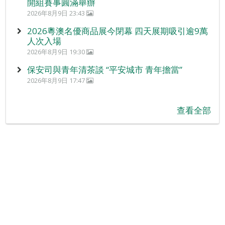
開組賽事圓滿舉辦
2026年8月9日 23:43
2026粵澳名優商品展今閉幕 四天展期吸引逾9萬
人次入場
2026年8月9日 19:30
保安司與青年清茶談 “平安城市 青年擔當”
2026年8月9日 17:47
查看全部