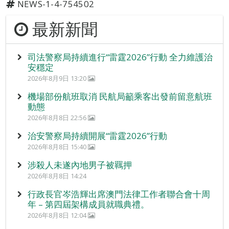
NEWS-1-4-754502
最新新聞
司法警察局持續進行“雷霆2026”行動 全力維護治
安穩定
2026年8月9日 13:20
機場部份航班取消 民航局籲乘客出發前留意航班
動態
2026年8月8日 22:56
治安警察局持續開展“雷霆2026”行動
2026年8月8日 15:40
涉殺人未遂內地男子被羈押
2026年8月8日 14:24
行政長官岑浩輝出席澳門法律工作者聯合會十周
年 – 第四屆架構成員就職典禮。
2026年8月8日 12:04