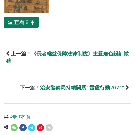
查看圖庫
上一篇：
《長者權益保障法律制度》主題角色設計徵
稿
下一篇：
治安警察局持續開展 “雷霆行動2021”
列印本頁