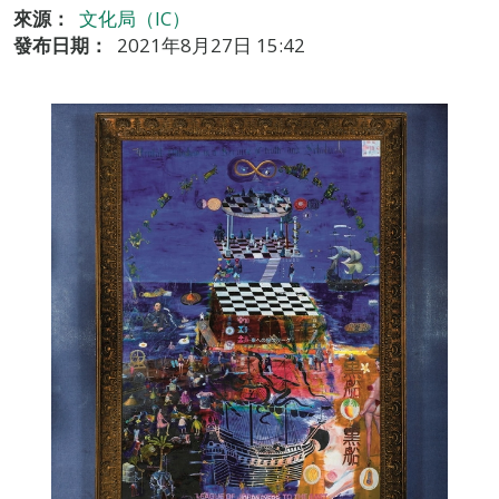
來源：
文化局（IC）
發布日期：
2021年8月27日 15:42