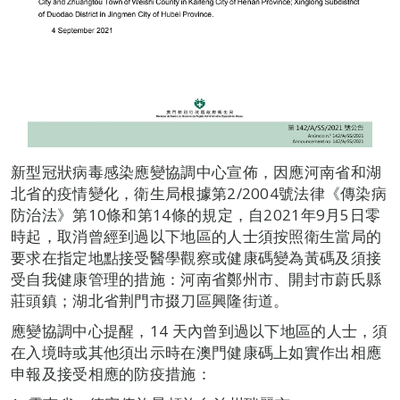
新型冠狀病毒感染應變協調中心宣佈，因應河南省和湖
北省的疫情變化，衛生局根據第2/2004號法律《傳染病
防治法》第10條和第14條的規定，自2021年9月5日零
時起，取消曾經到過以下地區的人士須按照衛生當局的
要求在指定地點接受醫學觀察或健康碼變為黃碼及須接
受自我健康管理的措施：河南省鄭州市、開封市蔚氏縣
莊頭鎮；湖北省荆門市掇刀區興隆街道。
應變協調中心提醒，14 天內曾到過以下地區的人士，須
在入境時或其他須出示時在澳門健康碼上如實作出相應
申報及接受相應的防疫措施：