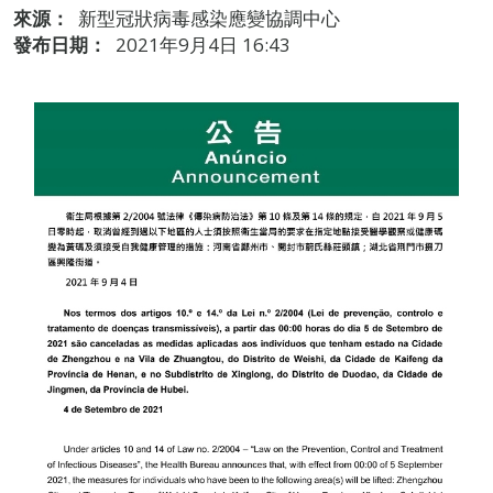
來源：
新型冠狀病毒感染應變協調中心
發布日期：
2021年9月4日 16:43