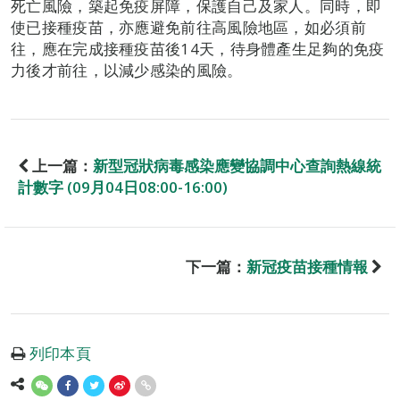
死亡風險，築起免疫屏障，保護自己及家人。同時，即
使已接種疫苗，亦應避免前往高風險地區，如必須前
往，應在完成接種疫苗後14天，待身體產生足夠的免疫
力後才前往，以減少感染的風險。
上一篇：
新型冠狀病毒感染應變協調中心查詢熱線統
計數字 (09月04日08:00-16:00)
下一篇：
新冠疫苗接種情報
列印本頁