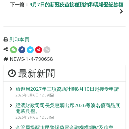
下一篇：
9月7日的新冠疫苗接種預約和現場登記餘額
列印本頁
NEWS-1-4-790658
最新新聞
旅遊局2027年三項資助計劃8月10日起接受申請
2026年8月6日 12:59
經濟財政司司長吳惠嫻出席2026粵澳名優商品展
開幕典禮。
2026年8月6日 12:55
金管局提醒市民警惕偽冒金融機構網站及信息