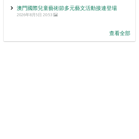
澳門國際兒童藝術節多元藝文活動接連登場
2026年8月5日 20:53
查看全部