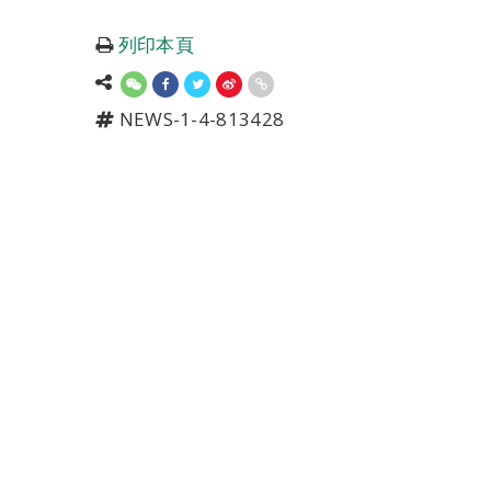
列印本頁
NEWS-1-4-813428