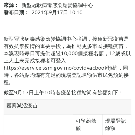
來源：
新型冠狀病毒感染應變協調中心
發布日期：
2021年9月17日 10:10
新型冠狀病毒感染應變協調中心強調，接種新冠疫苗是
有效抗擊疫情的重要手段，為推動更多市民接種疫苗，
本澳現時每日可提供超過10,000個接種名額，12歲或以
上人士未完成接種者可登入
https://eservice.ssm.gov.mo/covidvacbook預約，同
時，各站點均備有充足的現場登記名額供市民免預約接
種。
截至9月17日上午10時各疫苗接種站尚有餘額如下：
國藥滅活疫苗
可預約餘
現場登記
額
餘額