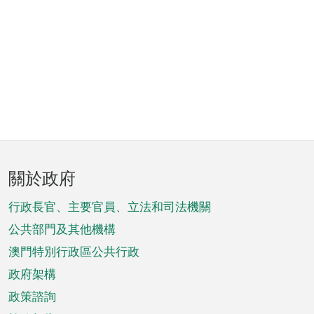
頁
關於政府
腳
菜
行政長官、主要官員、立法和司法機關
單
公共部門及其他機構
澳門特別行政區公共行政
政府架構
政策諮詢