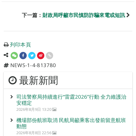
下一篇：
財政局呼籲市民慎防詐騙來電或短訊
列印本頁
NEWS-1-4-813780
最新新聞
司法警察局持續進行“雷霆2026”行動 全力維護治
安穩定
2026年8月9日 13:20
機場部份航班取消 民航局籲乘客出發前留意航班
動態
2026年8月8日 22:56