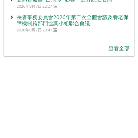
2026年8月7日 22:27
長者事務委員會2026年第二次全體會議及養老保
障機制跨部門協調小組聯合會議
2026年8月7日 20:41
查看全部